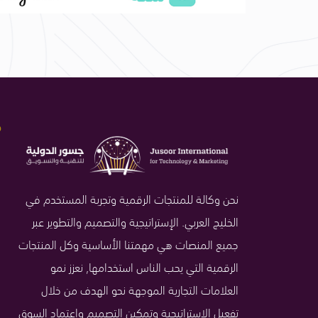
ص
نحن وكالة للمنتجات الرقمية وتجربة المستخدم في
الخليج العربي. الإستراتيجية والتصميم والتطوير عبر
جميع المنصات هي مهمتنا الأساسية وكل المنتجات
الرقمية التي يحب الناس استخدامها, نعزز نمو
العلامات التجارية الموجهة نحو الهدف من خلال
تفعيل الإستراتيجية وتمكين التصميم واعتماد السوق