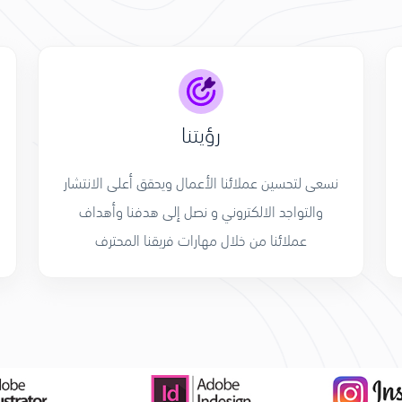
رؤيتنا
نسعى لتحسين عملائنا الأعمال ويحقق أعلى الانتشار
والتواجد الالكتروني و نصل إلى هدفنا وأهداف
عملائنا من خلال مهارات فريقنا المحترف