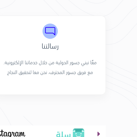
رسالتنا
معًا نبني جسور الدولية من خلال خدماتنا الإلكترونية.
مع فريق جسور المحترف، نحن معا لتحقيق النجاح