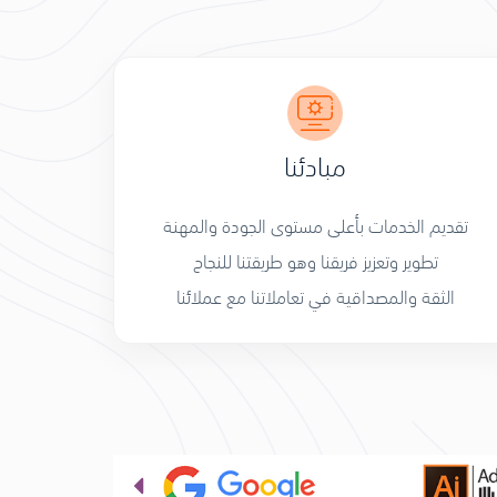
مبادئنا
تقديم الخدمات بأعلى مستوى الجودة والمهنة
تطوير وتعزيز فريقنا وهو طريقتنا للنجاح
الثقة والمصداقية في تعاملاتنا مع عملائنا