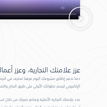
عزز علامتك التجارية، وعزز أعما
دعنا ندعم إطلاق مشروعك اليوم فريقنا محترف في البر
الإلكتروني لترسم خطواتك الأولى على طريق النجاح والتميز
حدد علامتك التجارية الأصلية وعناصر متجرك من خلال 